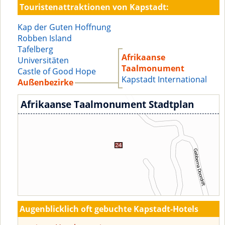
Touristenattraktionen von Kapstadt:
Kap der Guten Hoffnung
Robben Island
Tafelberg
Afrikaanse
Universitäten
Taalmonument
Castle of Good Hope
Kapstadt International
Außenbezirke
Afrikaanse Taalmonument Stadtplan
Augenblicklich oft gebuchte Kapstadt-Hotels