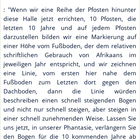
: "Wenn wir eine Reihe der Pfosten hinunter
diese Halle jetzt errichten, 10 Pfosten, die
letzten 10 Jahre und auf jedem Pfosten
darzustellen bilden wir eine Markierung auf
einer Höhe vom Fußboden, der dem relativen
schriftlichen Gebrauch von Afrikaans im
jeweiligen Jahr entspricht, und wir zeichnen
eine Linie, vom ersten hier nahe dem
Fußboden zum Letzten dort gegen den
Dachboden, dann die Linie würden
beschreiben einen schnell steigenden Bogen
und nicht nur schnell steigen, aber steigen in
einer schnell zunehmenden Weise. Lassen Sie
uns jetzt, in unserer Phantasie, verlängern Sie
den Bogen für die 10 kommenden Jahre ab