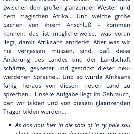
zwischen dem großen glanzenden Westen und
dem magischen Afrika... Und welche große
Sachen von ihrem Anschluß – kommen
können; das ist möglicherweise, was voran
liegt, damit Afrikaans entdeckt. Aber was wir
nie vergessen müssen, sind, daß diese
Änderung des Landes und der Landschaft
schärfte, geknetet und gestrickt dieser neu-
werdenen Sprache... Und so wurde Afrikaans
fähig, heraus von diesem neuen Land zu
sprechen... Unsere Aufgabe liegt im Gebrauch,
den wir bilden und von diesem glaenzenden
Träger bilden werden...
As ons nou hier in die saal af 'n ry pale sou
plant, tien pale, om die laaste tien jaar voor