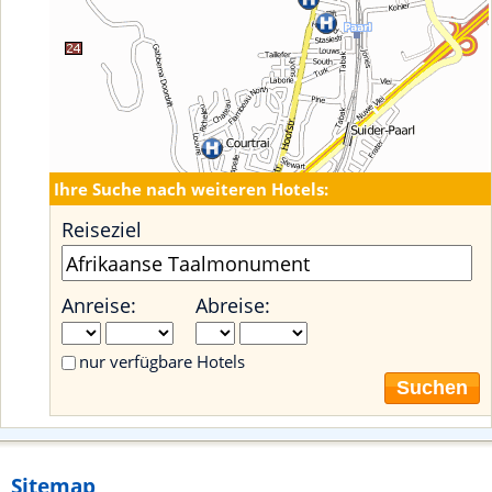
Ihre Suche nach weiteren Hotels:
Reiseziel
Anreise:
Abreise:
nur verfügbare Hotels
Suchen
Sitemap