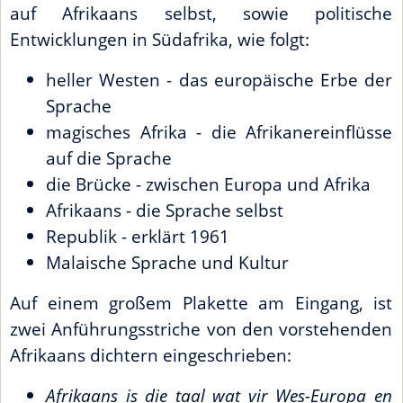
auf Afrikaans selbst, sowie politische
Entwicklungen in Südafrika, wie folgt:
heller Westen - das europäische Erbe der
Sprache
magisches Afrika - die Afrikanereinflüsse
auf die Sprache
die Brücke - zwischen Europa und Afrika
Afrikaans - die Sprache selbst
Republik - erklärt 1961
Malaische Sprache und Kultur
Auf einem großem Plakette am Eingang, ist
zwei Anführungsstriche von den vorstehenden
Afrikaans dichtern eingeschrieben:
Afrikaans is die taal wat vir Wes-Europa en