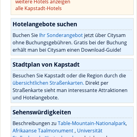
weitere Hotels anzeigen
alle Kapstadt-Hotels
Hotelangebote suchen
Buchen Sie
Ihr Sonderangebot
jetzt über Citysam
ohne Buchungsgebühren. Gratis bei der Buchung
erhält man bei Citysam einen Download-Guide!
Stadtplan von Kapstadt
Besuchen Sie Kapstadt oder die Region durch die
übersichtlichen Straßenkarten.
Direkt per
Straßenkarte sieht man interessante Attraktionen
und Hotelangebote.
Sehenswürdigkeiten
Beschreibungen zu
Table-Mountain-Nationalpark
,
Afrikaanse Taalmonument
,
Universität