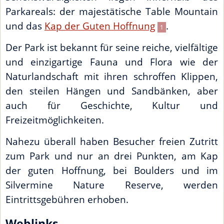
Parkareals: der majestätische Table Mountain
und das
Kap der Guten Hoffnung
.
1
Der Park ist bekannt für seine reiche, vielfältige
und einzigartige Fauna und Flora wie der
Naturlandschaft mit ihren schroffen Klippen,
den steilen Hängen und Sandbänken, aber
auch für Geschichte, Kultur und
Freizeitmöglichkeiten.
Nahezu überall haben Besucher freien Zutritt
zum Park und nur an drei Punkten, am Kap
der guten Hoffnung, bei Boulders und im
Silvermine Nature Reserve, werden
Eintrittsgebühren erhoben.
Weblinks