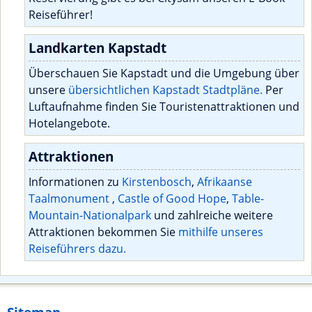
Reiseführer!
Landkarten Kapstadt
Überschauen Sie Kapstadt und die Umgebung über
unsere
übersichtlichen Kapstadt Stadtpläne.
Per
Luftaufnahme finden Sie Touristenattraktionen und
Hotelangebote.
Attraktionen
Informationen zu
Kirstenbosch
,
Afrikaanse
Taalmonument
,
Castle of Good Hope
,
Table-
Mountain-Nationalpark
und zahlreiche weitere
Attraktionen bekommen Sie
mithilfe unseres
Reiseführers dazu.